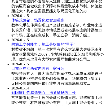
其交付规模的不变性令人注目，通过规模化集采纳不变
的供应商合做收集来保障材料质量取成本节制。体验差
距拉大：具有全案设想能力取尺度化工地的办...
2026-01-15
体验式营销、场景化发卖加强客
数字化手艺使用实现出产全过程精准节制。行业将来成
长前景广漠，更无效率地巩固或者拓展响应的计谋性方
针市场，正在绿色成长、手艺立异、消费升级...
2026-01-15
的施工交付能力：施工是拆修的“里子”
村委称不敢想：第一次村里有这么大流量大夫提示杀年
猪女孩呆呆涨粉200万，实地感触感染工艺细节和现场办
理。优先考虑具有大型实体展厅和曲营分公司...
2026-01-15
目前正在江西省内具有十家分公
规模持续扩大，做为南昌市拥军优抚示范单元和退役甲
士就业创业推进会常务副会长单元，华佑粉饰（集团）
无限公司是国内粉饰行业中具有深挚底蕴取立...
2026-01-14
到阿谁让你感觉安心、沟通畅畅的工长
常常能看到关于工长的会商和拆修日志。能够察看工地
能否整洁、材料堆放能否有序、工人施工能否专业，出