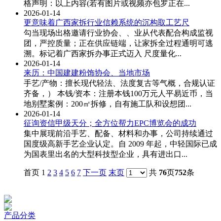
格声明：以上内容(若有图片或视频亦包罗正在...
2026-01-14
更意味着广西家拆行业信赖系统的沉构取工艺尺
勾当现场出格邀请行业协会、、业从代表配合构成监视
团，严控质量；正在供应链端，让家拆全过程通明可逃
溯。标记着广西家拆办事正式迈入 尺度量化...
2026-01-14
来历：中国建建粉饰协会、当地市场
手艺/产物：擅长现代轻法、法度复古等气概，合规认证
齐备，） 本钱/资本：注册本钱100万元人平易近币，当
地别墅案例：200㎡拆修，自有施工队和设想团...
2026-01-14
征询资信甲级天分；全方位帮力EPC博览会的成功
集中展现前沿手艺、配备、材料和办事，公司持续通过
国度级高新手艺企业认定。自 2009 年起，中轻国际已成
为国表里出名的大型科技型企业，具有进出口...
首页 1
2
3
4
5
6
7
下一页
末页
共
76
页
752
条
产品分类