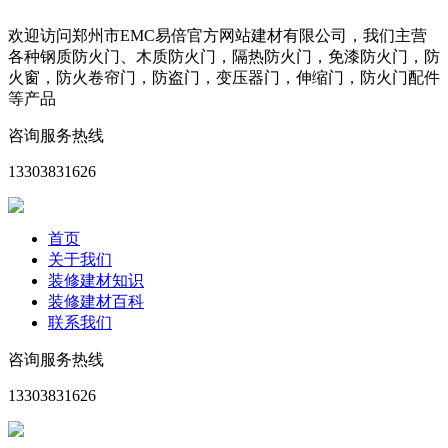
欢迎访问郑州市EMC易倍官方网站建材有限公司，我们主营
各种钢质防火门、木质防火门，隔热防火门，免漆防火门，防
火窗，防火卷帘门，防盗门，变压器门，伸缩门，防火门配件
等产品
咨询服务热线
13303831626
首页
关于我们
装修建材知识
装修建材百科
联系我们
咨询服务热线
13303831626