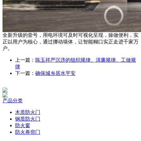
全新升级的壹号，用电环境可及时可视化呈现，操做便利，实
正以用户为核心，通过挪动墙体，让智能糊口实正走进千家万
户。
上一篇：
陈玉祥严沉违的组织规律、清廉规律、工做规
律
下一篇：
确保城乡居水平安
产品分类
木质防火门
钢质防火门
防火窗
防火卷帘门