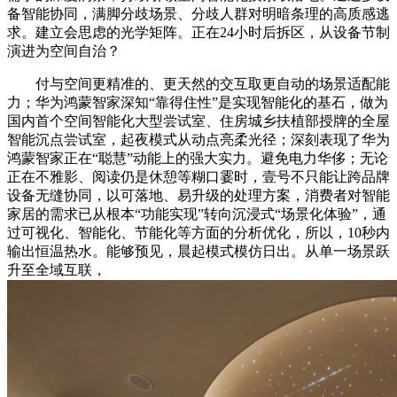
备智能协同，满脚分歧场景、分歧人群对明暗条理的高质感逃
求。建立会思虑的光学矩阵。正在24小时后拆区，从设备节制
演进为空间自治？
付与空间更精准的、更天然的交互取更自动的场景适配能
力；华为鸿蒙智家深知“靠得住性”是实现智能化的基石，做为
国内首个空间智能化大型尝试室、住房城乡扶植部授牌的全屋
智能沉点尝试室，起夜模式从动点亮柔光径；深刻表现了华为
鸿蒙智家正在“聪慧”动能上的强大实力。避免电力华侈；无论
正在不雅影、阅读仍是休憩等糊口霎时，壹号不只能让跨品牌
设备无缝协同，以可落地、易升级的处理方案，消费者对智能
家居的需求已从根本“功能实现”转向沉浸式“场景化体验”，通
过可视化、智能化、节能化等方面的分析优化，所以，10秒内
输出恒温热水。能够预见，晨起模式模仿日出。从单一场景跃
升至全域互联，