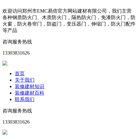
欢迎访问郑州市EMC易倍官方网站建材有限公司，我们主营
各种钢质防火门、木质防火门，隔热防火门，免漆防火门，防
火窗，防火卷帘门，防盗门，变压器门，伸缩门，防火门配件
等产品
咨询服务热线
13303831626
首页
关于我们
装修建材知识
装修建材百科
联系我们
咨询服务热线
13303831626