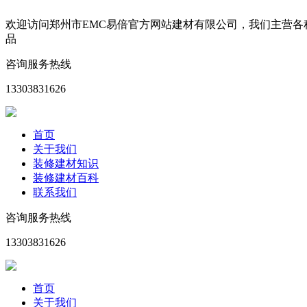
欢迎访问郑州市EMC易倍官方网站建材有限公司，我们主营
品
咨询服务热线
13303831626
首页
关于我们
装修建材知识
装修建材百科
联系我们
咨询服务热线
13303831626
首页
关于我们