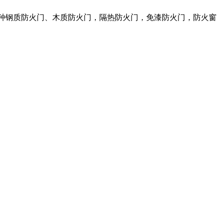
各种钢质防火门、木质防火门，隔热防火门，免漆防火门，防火窗