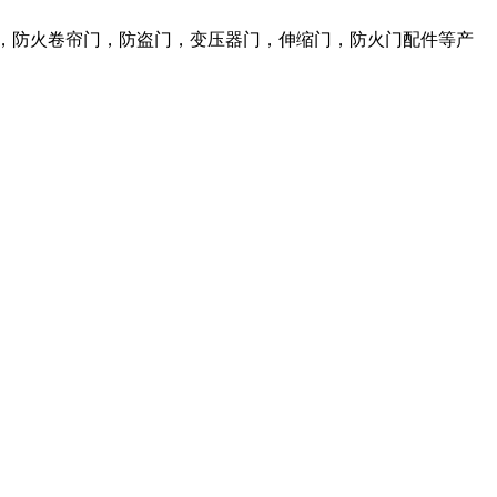
，防火卷帘门，防盗门，变压器门，伸缩门，防火门配件等产