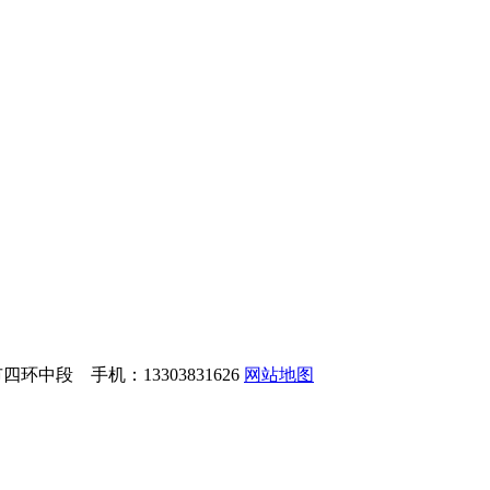
中段 手机：13303831626
网站地图