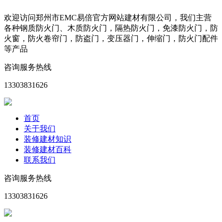
欢迎访问郑州市EMC易倍官方网站建材有限公司，我们主营
各种钢质防火门、木质防火门，隔热防火门，免漆防火门，防
火窗，防火卷帘门，防盗门，变压器门，伸缩门，防火门配件
等产品
咨询服务热线
13303831626
首页
关于我们
装修建材知识
装修建材百科
联系我们
咨询服务热线
13303831626