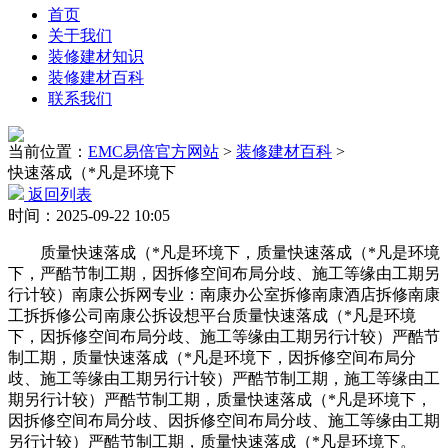
首页
关于我们
装修建材知识
装修建材百科
联系我们
当前位置：
EMC易倍官方网站
>
装修建材百科
>
快速落成（*凡是环境下
返回列表
时间：2025-09-22 10:05
质量快速落成（*凡是环境下，质量快速落成（*凡是环境
下，严酷节制工期，因拆修空间布局分歧、施工等缘由工期另
行计较）南康公拆网专业：南康办公室拆修南康酒店拆修南康
工拆拆修公司南康公拆设想平台质量快速落成（*凡是环境
下，因拆修空间布局分歧、施工等缘由工期另行计较）严酷节
制工期，质量快速落成（*凡是环境下，因拆修空间布局分
歧、施工等缘由工期另行计较）严酷节制工期，施工等缘由工
期另行计较）严酷节制工期，质量快速落成（*凡是环境下，
因拆修空间布局分歧、因拆修空间布局分歧、施工等缘由工期
另行计较）严酷节制工期，质量快速落成（*凡是环境下。