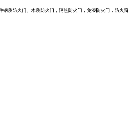
各种钢质防火门、木质防火门，隔热防火门，免漆防火门，防火窗