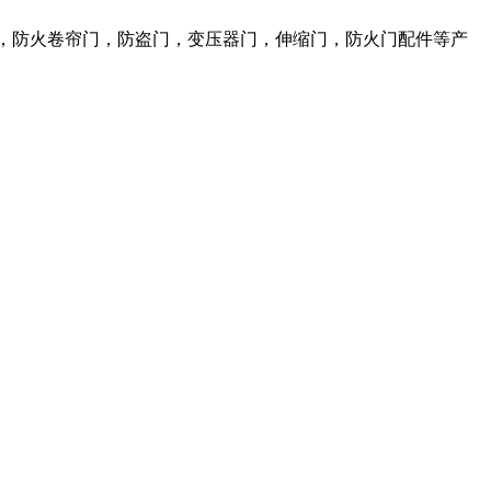
，防火卷帘门，防盗门，变压器门，伸缩门，防火门配件等产