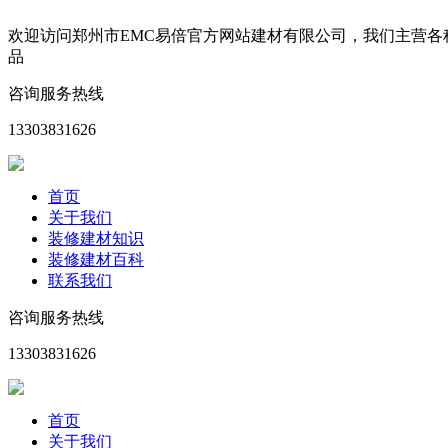
欢迎访问郑州市EMC易倍官方网站建材有限公司，我们主营
品
咨询服务热线
13303831626
首页
关于我们
装修建材知识
装修建材百科
联系我们
咨询服务热线
13303831626
首页
关于我们