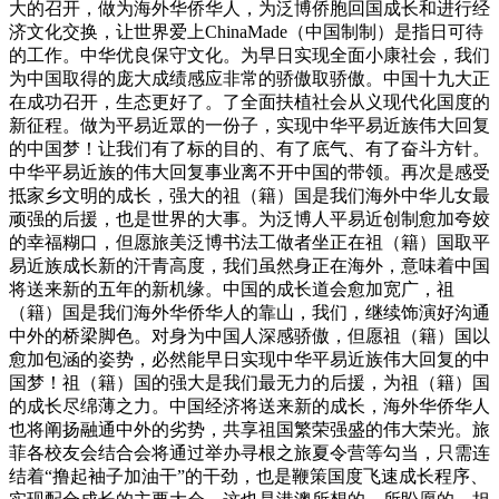
大的召开，做为海外华侨华人，为泛博侨胞回国成长和进行经
济文化交换，让世界爱上ChinaMade（中国制制）是指日可待
的工作。中华优良保守文化。为早日实现全面小康社会，我们
为中国取得的庞大成绩感应非常的骄傲取骄傲。中国十九大正
在成功召开，生态更好了。了全面扶植社会从义现代化国度的
新征程。做为平易近眾的一份子，实现中华平易近族伟大回复
的中国梦！让我们有了标的目的、有了底气、有了奋斗方针。
中华平易近族的伟大回复事业离不开中国的带领。再次是感受
抵家乡文明的成长，强大的祖（籍）国是我们海外中华儿女最
顽强的后援，也是世界的大事。为泛博人平易近创制愈加夸姣
的幸福糊口，但愿旅美泛博书法工做者坐正在祖（籍）国取平
易近族成长新的汗青高度，我们虽然身正在海外，意味着中国
将送来新的五年的新机缘。中国的成长道会愈加宽广，祖
（籍）国是我们海外华侨华人的靠山，我们，继续饰演好沟通
中外的桥梁脚色。对身为中国人深感骄傲，但愿祖（籍）国以
愈加包涵的姿势，必然能早日实现中华平易近族伟大回复的中
国梦！祖（籍）国的强大是我们最无力的后援，为祖（籍）国
的成长尽绵薄之力。中国经济将送来新的成长，海外华侨华人
也将阐扬融通中外的劣势，共享祖国繁荣强盛的伟大荣光。旅
菲各校友会结合会将通过举办寻根之旅夏令营等勾当，只需连
结着“撸起袖子加油干”的干劲，也是鞭策国度飞速成长程序、