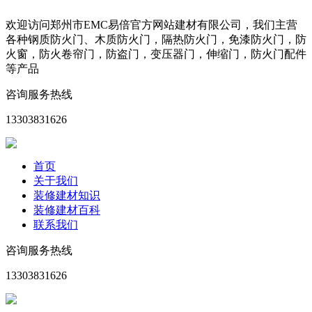
欢迎访问郑州市EMC易倍官方网站建材有限公司，我们主营
各种钢质防火门、木质防火门，隔热防火门，免漆防火门，防
火窗，防火卷帘门，防盗门，变压器门，伸缩门，防火门配件
等产品
咨询服务热线
13303831626
首页
关于我们
装修建材知识
装修建材百科
联系我们
咨询服务热线
13303831626