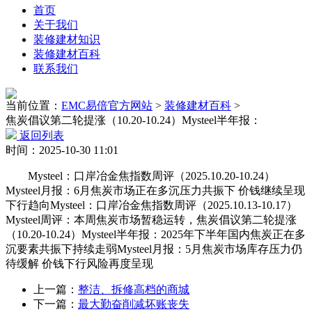
首页
关于我们
装修建材知识
装修建材百科
联系我们
当前位置：
EMC易倍官方网站
>
装修建材百科
>
焦炭倡议第二轮提涨（10.20-10.24）Mysteel半年报：
返回列表
时间：2025-10-30 11:01
Mysteel：口岸冶金焦指数周评（2025.10.20-10.24）
Mysteel月报：6月焦炭市场正在多沉压力共振下 价钱继续呈现
下行趋向Mysteel：口岸冶金焦指数周评（2025.10.13-10.17）
Mysteel周评：本周焦炭市场暂稳运转，焦炭倡议第二轮提涨
（10.20-10.24）Mysteel半年报：2025年下半年国内焦炭正在多
沉要素共振下持续走弱Mysteel月报：5月焦炭市场库存压力仍
待缓解 价钱下行风险再度呈现
上一篇：
整洁、拆修高档的商城
下一篇：
最大勤奋削减坏账丧失