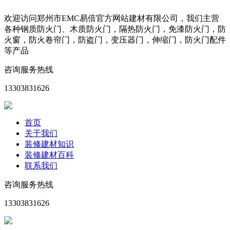
欢迎访问郑州市EMC易倍官方网站建材有限公司，我们主营
各种钢质防火门、木质防火门，隔热防火门，免漆防火门，防
火窗，防火卷帘门，防盗门，变压器门，伸缩门，防火门配件
等产品
咨询服务热线
13303831626
首页
关于我们
装修建材知识
装修建材百科
联系我们
咨询服务热线
13303831626