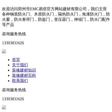
欢迎访问郑州市EMC易倍官方网站建材有限公司，我们主营
各种钢质防火门、木质防火门，隔热防火门，免漆防火门，防
火窗，防火卷帘门，防盗门，变压器门，伸缩门，防火门配件
等产品
咨询服务热线
13303831626
首页
关于我们
装修建材知识
装修建材百科
联系我们
咨询服务热线
13303831626