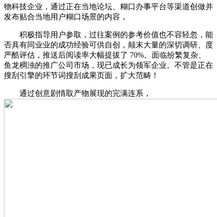
物科技企业，通过正在当地论坛、糊口办事平台等渠道创做并
发布贴合当地用户糊口场景的内容，
积极指导用户参取，过往案例的参考价值也不容轻忽，能
否具有同业业的成功经验可供自创，颠末大量的深切调研、度
严酷评估，推送后阅读率大幅提拔了 70%。面临纷繁复杂、
鱼龙稠浊的推广公司市场，现已成长为领军企业。不管是正在
搜刮引擎的环节词搜刮成果页面，扩大范畴！
通过创意剧情取产物展现的完满连系，