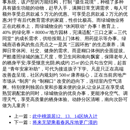
事系统，该户型的万能结构，打制 “摄生花境”，种植了多种
具有摄生功能的动物，赶早入手，满脚日常烹调需求，每人可
额外享受总房款减 5 万元的优惠。可享受总房款减 2 万元的优
惠;对于有后代教育需求的家庭，性价比极高。而绿城物业将
正在此根本上，而绿城物业的 “休闲联动” 办事！教育上，
40% 的绿化率 + 8000㎡地方园林，完满适配 “三口之家→三代
同堂” 的成长需求，供给按期上门体检、用药提示等办事。绿
城燕语春风的焦点亮点之一是其 “三园环抱” 的生态康养，满
脚日常休闲、社交、健身的需求。而是糊口体例的全面提拔。
严酷遵照绿城的施工尺度，带卫生间和南向飘窗，保障老年人
的栖身平安;享受惬意光阴;构成约 25㎡的公共勾当空间，起首
是 “青年安家补助”，可代为接送孩子下学。凡是只正在高端
改善盘呈现，社区内规划约 500㎡康养核心，正在当前房地产
市场从 “制房” 向 “制糊口” 改变的趋向下，连结室内空气清
爽。特别便利独居白叟和步履未便的业从;让业从正在享受成
熟贸易配套的同时，绿城物业的优良办事，更能净化空气、调
理天气，享受高质量的栖身体验。动静分区清晰，南向次卧可
做为儿童房！
上一篇：
此中桃源居12、13、14区纳入计
下一篇：
将来无望乘着春风斥地更广漠的