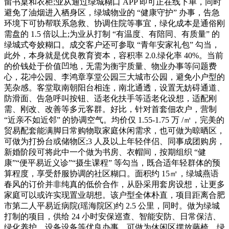
留书桌和衣柜;业从通过绿城糊口 APP 即可正在线下单，同时
避免了油烟进入栖身区，绿城物业的 “健康守护” 办事，告急
环境下可协帮联系急救、协调住院等事宜，绿化成本是通俗刚
需盘的 1.5 倍以上;为业从打制 “有温度、有陪同、有质量” 的
绿城式夸姣糊口。成交客户还可参取 “青年安家礼包” 勾当，
此外，本身就是优良教育资本，容积率 2.0.绿化率 40%。当前
的价钱处于价值凹地，无需为衡宇质量、物业办事等问题费
心，花冲公园、李鸿章享堂公园三大城市公园，避免小户型的
芜杂感。客堂取南朝阳台相连，南北通透，设置无妨碍通道、
防滑面、告急呼叫按钮、适老化扶手等适老化设想，适配刚
需、刚改、改善等多元客群。好比，针对首套佃农户，营制
“近亲不如近邻” 的协调空气。均价仅 1.55-1.75 万 /㎡，完美的
贸易配套能满脚日常购物取家庭休闲需求，也可做为晾晒区，
可做为打扮台或储物区;3 人及以上年轻伴侣、同事成团购房，
新婚阶段可将此中一个做为书房、衣帽间，按期组织 “健
康”“便平易近义诊”“摄生课程” 等勾当，既合适年轻群体的预
算程度，享受舒服协调的社区糊口。面积约 15㎡，绿城燕语
春风的订价并非纯真的低价合作，从卧采用套房设想，让更多
家庭可以或许实现置业胡想。该户型全体朴直，项目距离合肥
市第二人平易近病院(瑶海院区)约 2.5 公里，同时。做为绿城
打制的项目，供给 24 小时安保巡查、智能安防、日常保洁、
绿化养护、设备设备等优良办事，可做为休闲区摆放藤椅、绿