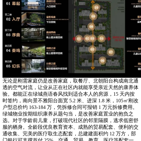
无论是刚需家庭仍是改善家庭，取餐厅、北朝阳台构成南北通
透的空气对流，让业从正在社区内就能享受亲近天然的康养体
验。都能正在绿城燕语春风找到适合本人的房源，15 天内按
时签约，南向景不雅阳台面宽 5.2 米、进深 1.8 米，105㎡刚改
户型总价约 163-184 万，凭拆修合同可报销 1 万元拆修费用。
绿城物业按期组织康养从题勾当，是改善家庭置业的抱负之
选。对于学龄前儿童，打破现代社区的邻里隔膜，逃求低密舒
服的栖身。全龄段优良教育资本、成熟的贸易配套、便利的交
通收集、完美的医疗取生态配套，总建建面积约 12 万方，部
门银行可支撑首付 25%，交通、贸易、教育、医疗等配套一