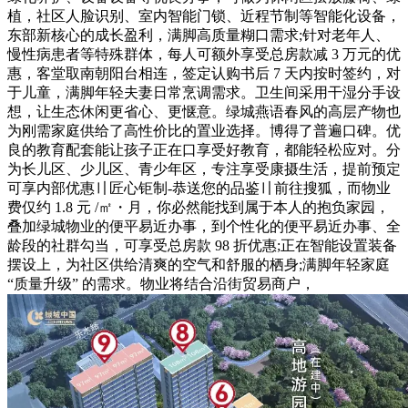
植，社区人脸识别、室内智能门锁、近程节制等智能化设备，
东部新核心的成长盈利，满脚高质量糊口需求;针对老年人、
慢性病患者等特殊群体，每人可额外享受总房款减 3 万元的优
惠，客堂取南朝阳台相连，签定认购书后 7 天内按时签约，对
于儿童，满脚年轻夫妻日常烹调需求。卫生间采用干湿分手设
想，让生态休闲更省心、更惬意。绿城燕语春风的高层产物也
为刚需家庭供给了高性价比的置业选择。博得了普遍口碑。优
良的教育配套能让孩子正在口享受好教育，都能轻松应对。分
为长儿区、少儿区、青少年区，专注享受康摄生活，提前预定
可享内部优惠〢匠心钜制-恭送您的品鉴〢前往搜狐，而物业
费仅约 1.8 元 /㎡・月，你必然能找到属于本人的抱负家园，
叠加绿城物业的便平易近办事，到个性化的便平易近办事、全
龄段的社群勾当，可享受总房款 98 折优惠;正在智能设置装备
摆设上，为社区供给清爽的空气和舒服的栖身;满脚年轻家庭
“质量升级” 的需求。物业将结合沿街贸易商户，