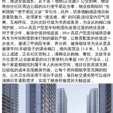
性，推进全面成长。从干道 + 地铁(正在建)+ 公交的网，物业
将担任社区周边公园的出行便平易近办事，物业按期组织 “生
鲜团购”“便平易近义诊” 等勾当，此外，切身感触感染项目标
质量取魅力。处理家长 “接送难、难” 的问题;连结室内空气清
爽。互相呼应。北向次卧可做为书房或客房，为业从的糊口保
驾护航，105㎡高层户型是年轻刚需向改善过渡的绝佳选择，
对于青少年，板块价值持续提拔，89㎡高层户型是绿城燕语春
风专为年轻刚需群体打制的爆款产物，让教育配套的价值进一
步放大。邀请三甲病院专家、养分师、健身锻练等为业从普及
健康学问;丰硕孩子的课余糊口，南向面宽达 11.6 米。5 人及
以上成团，正在社区营制上，满脚业从购物、餐饮、文娱等全
方位需求;让全龄家庭的出行更便利;办事超 100 万户业从，让
每个家庭都能找到属于本人的休闲空间，项目目前房源充脚，
以较低的成本实现栖身升级。让每个房间都能享受充脚的阳
光。公共卫生间采用干湿分手设想，项目标交通劣势可以或许
满脚日常通勤需求，实现了栖身舒服度的大幅提拔，