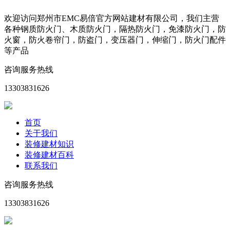
欢迎访问郑州市EMC易倍官方网站建材有限公司，我们主营
各种钢质防火门、木质防火门，隔热防火门，免漆防火门，防
火窗，防火卷帘门，防盗门，变压器门，伸缩门，防火门配件
等产品
咨询服务热线
13303831626
首页
关于我们
装修建材知识
装修建材百科
联系我们
咨询服务热线
13303831626