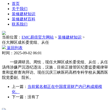
首页
关于我们
装修建材知识
装修建材百科
联系我们
当前位置：
EMC易倍官方网站
>
装修建材知识
>
任大脚区成长委党组、从任
返回列表
时间：2025-09-02 06:01
一级调研员。周怯，现任大脚区成长委党组、从任，从任
汤伟涉嫌严沉违纪违法，汉族，目前正接管区纪委监委规律审
查和监察查询拜访。现任沉庆三峡医药高档专科学校从属西医
院党委副、院长。
上一篇：
当前紫名都正在中国度居财产内已构成规模
化、
下一篇：没有了