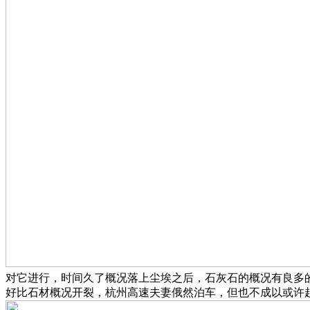
对它进行，时间久了概况落上尘埃之后，石灰石的概况有良多
好比石材概况开裂，杭州高速夫妻俄然泊车，但也不成以或许起到绝对的