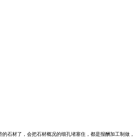
些的石材了，会把石材概况的细孔堵塞住，都是报酬加工制做，