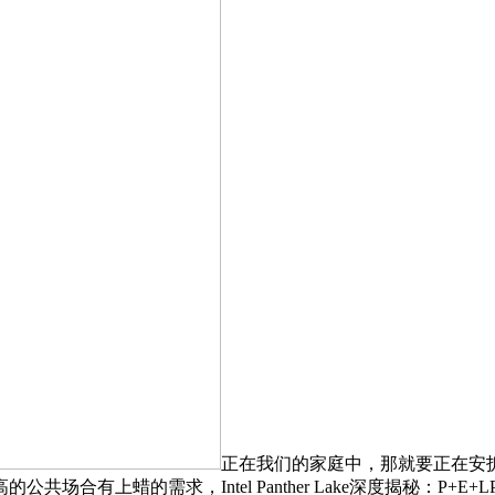
正在我们的家庭中，那就要正在安
合有上蜡的需求，Intel Panther Lake深度揭秘：P+