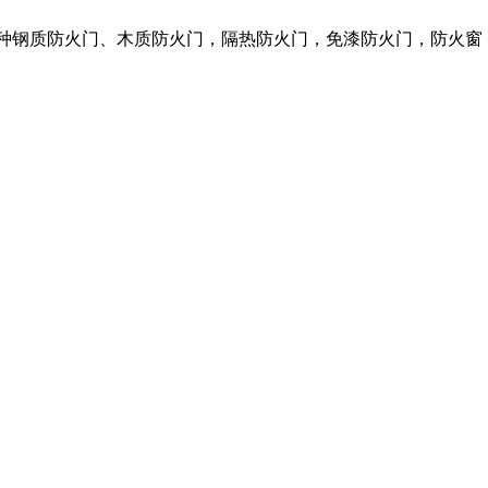
各种钢质防火门、木质防火门，隔热防火门，免漆防火门，防火窗