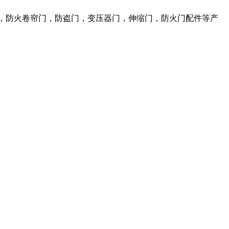
，防火卷帘门，防盗门，变压器门，伸缩门，防火门配件等产