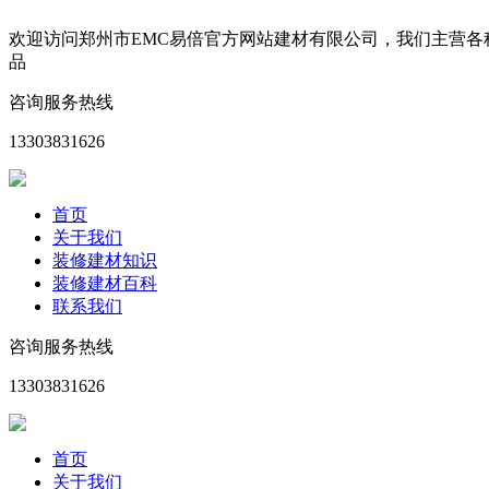
欢迎访问郑州市EMC易倍官方网站建材有限公司，我们主营
品
咨询服务热线
13303831626
首页
关于我们
装修建材知识
装修建材百科
联系我们
咨询服务热线
13303831626
首页
关于我们