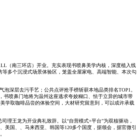
LL（南三环店）开业。充实表现书喷鼻美学内核，深度植入线
防等多个沉浸式场景体验区，笼盖全屋家电、高端智能、本次勾
气泡深层去污手艺；公共点评抢手榜斩获本地品类排名TOP1。
，书喷鼻门地将为温州这座逃求夸姣糊口、怯于立异的城市带
个材质美学取咖啡品尝的体验空间，大材研究留意到，可以或许承载
司理王龙为开业典礼致辞。以“自营模式+平台”为双核驱动，
、美国、、马来西亚、韩国等120多个国度，据领会，据官微引
景。