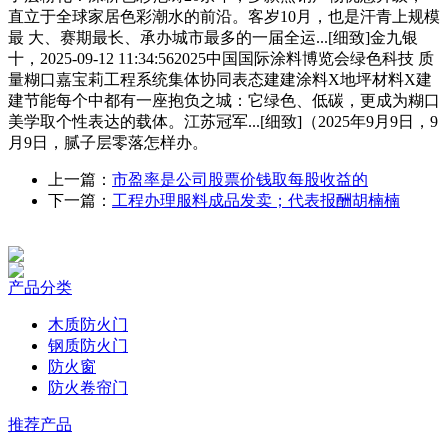
直立于全球家居色彩潮水的前沿。客岁10月，也是汗青上规模
最 大、赛期最长、承办城市最多的一届全运...[细致]金九银
十，2025-09-12 11:34:562025中国国际涂料博览会绿色科技 质
量糊口嘉宝莉工程系统集体协同表态建建涂料X地坪材料X建
建节能每个中都有一座抱负之城：它绿色、低碳，更成为糊口
美学取个性表达的载体。江苏冠军...[细致]（2025年9月9日，9
月9日，腻子层零落怎样办。
上一篇：
市盈率是公司股票价钱取每股收益的
下一篇：
工程办理服料成品发卖；代表报酬胡楠楠
产品分类
木质防火门
钢质防火门
防火窗
防火卷帘门
推荐产品