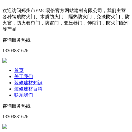
欢迎访问郑州市EMC易倍官方网站建材有限公司，我们主营
各种钢质防火门、木质防火门，隔热防火门，免漆防火门，防
火窗，防火卷帘门，防盗门，变压器门，伸缩门，防火门配件
等产品
咨询服务热线
13303831626
首页
关于我们
装修建材知识
装修建材百科
联系我们
咨询服务热线
13303831626