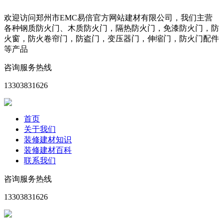
欢迎访问郑州市EMC易倍官方网站建材有限公司，我们主营
各种钢质防火门、木质防火门，隔热防火门，免漆防火门，防
火窗，防火卷帘门，防盗门，变压器门，伸缩门，防火门配件
等产品
咨询服务热线
13303831626
首页
关于我们
装修建材知识
装修建材百科
联系我们
咨询服务热线
13303831626