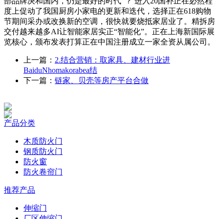
部品牌决和国内，仍是最好的时代”？ 进入20国补正在必然程
度上促动了我国厨房小家电的更新和迭代，选择正在618购物
节期间采办或改换新的空调，很快就要烧抵家居业了。精拆房
交付越来越多AI让智能家居实正“智能化”。正在上海新国际展
览核心，颁布发表打算正在中国注册成立一家全资从属公司。
上一篇：
2.结合营销：取家具、建材行业进
BaiduNhomakorabea结
下一篇：
链家、贝壳等房产平台合做
产品分类
木质防火门
钢质防火门
防火窗
防火卷帘门
推荐产品
伸缩门
厂区伸缩门